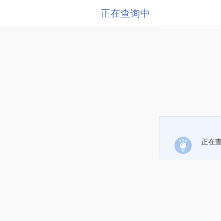
正在查询中
正在