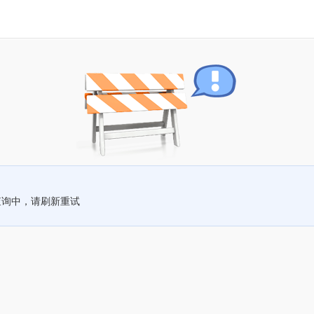
查询中，请刷新重试