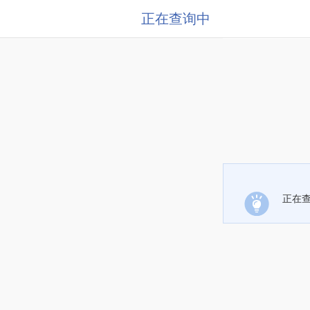
正在查询中
正在