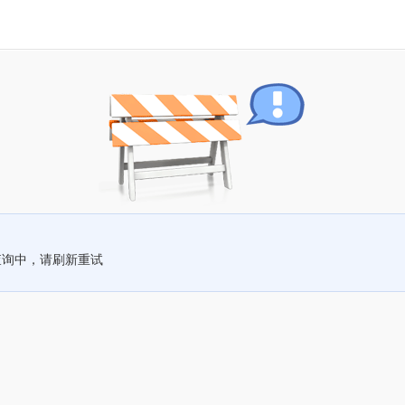
查询中，请刷新重试