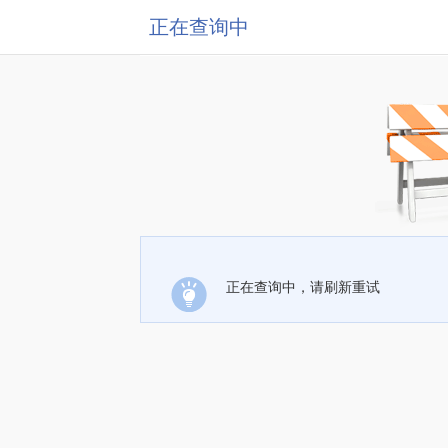
正在查询中
正在查询中，请刷新重试