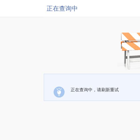
正在查询中
正在查询中，请刷新重试